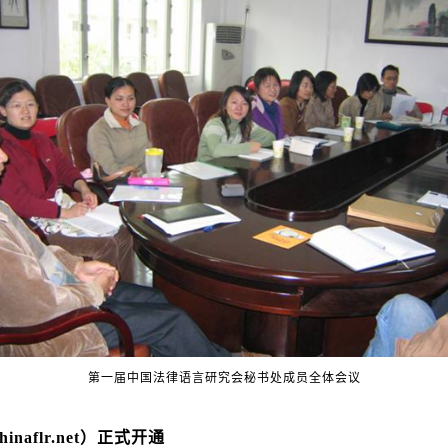
第一届中国法律语言研究会秘书处成员全体会议
inaflr.net
）正式开通