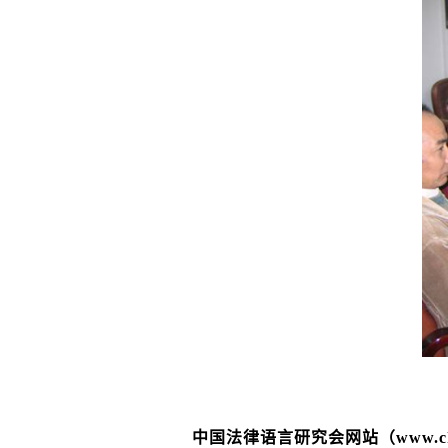
中国法律语言研究会网站（
www.ch