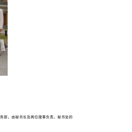
务部，由秘书长及两位理事负责。秘书处的