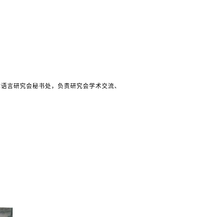
律语言研究会秘书处，负责研究会学术交流、