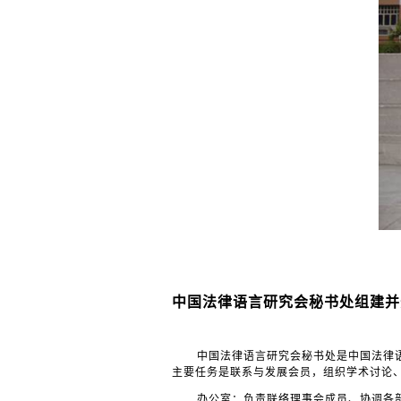
中国法律语言研究会秘书处组建并
中国法律语言研究会秘书处是中国法律
主要任务是联系与发展会员，组织学术讨论
办公室：负责联络理事会成员、协调各