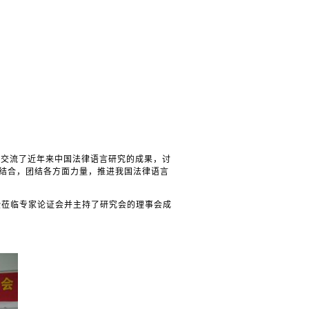
议交流了近年来中国法律语言研究的成果，讨
结合，团结各方面力量，推进我国法律语言
授莅临专家论证会并主持了研究会的理事会成