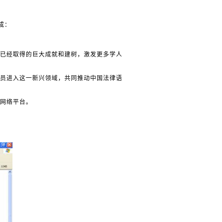
成：
已经取得的巨大成就和建树，激发更多学人
员进入这一新兴领域，共同推动中国法律语
网络平台。