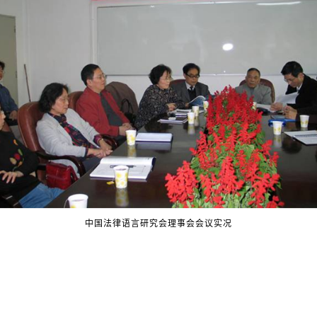
中国法律语言研究会理事会会议实况