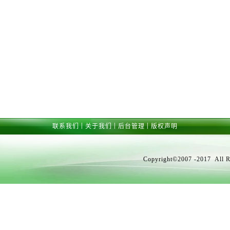
|
|
|
联系我们
关于我们
后台管理
版权声明
Copyright©2007 -2017 