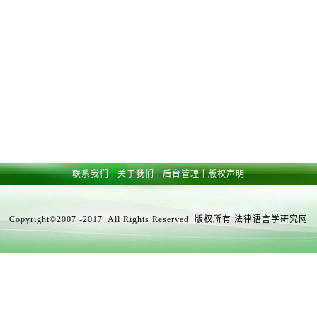
|
|
|
联系我们
关于我们
后台管理
版权声明
Copyright©2007 -2017 All Rights Reserved 版权所有 法律语言学研究网