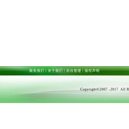
|
|
|
联系我们
关于我们
后台管理
版权声明
Copyright©2007 -2017 