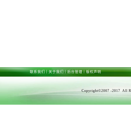
|
|
|
联系我们
关于我们
后台管理
版权声明
Copyright©2007 -2017 